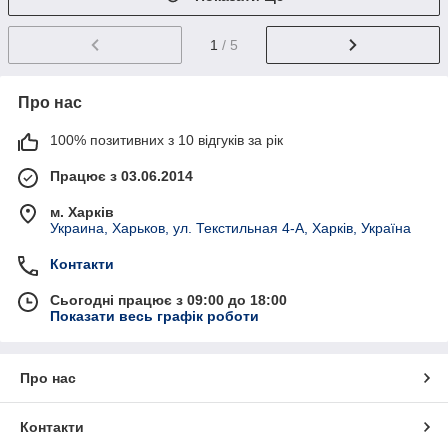
1
/ 5
Про нас
100% позитивних з 10 відгуків за рік
Працює з 03.06.2014
м. Харків
Украина, Харьков, ул. Текстильная 4-А, Харків, Україна
Контакти
Сьогодні працює з 09:00 до 18:00
Показати весь графік роботи
Про нас
Контакти