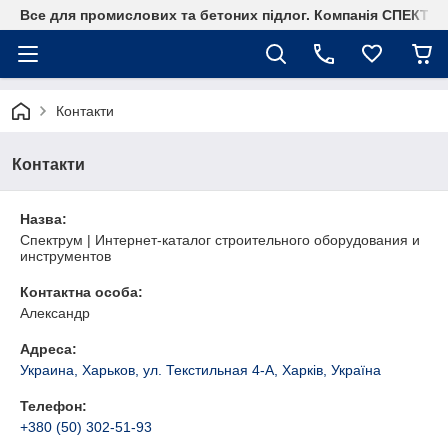
Все для промислових та бетоних підлог. Компанія СПЕКТР
Контакти
Контакти
Назва:
Спектрум | Интернет-каталог строительного оборудования и
инструментов
Контактна особа:
Александр
Адреса:
Украина, Харьков, ул. Текстильная 4-А, Харків, Україна
Телефон:
+380 (50) 302-51-93