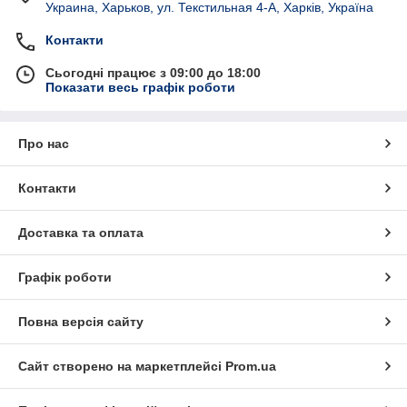
Украина, Харьков, ул. Текстильная 4-А, Харків, Україна
Контакти
Сьогодні працює з 09:00 до 18:00
Показати весь графік роботи
Про нас
Контакти
Доставка та оплата
Графік роботи
Повна версія сайту
Сайт створено на маркетплейсі
Prom.ua