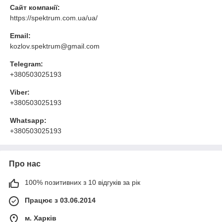
Сайт компанії:
https://spektrum.com.ua/ua/
Email:
kozlov.spektrum@gmail.com
Telegram:
+380503025193
Viber:
+380503025193
Whatsapp:
+380503025193
Про нас
100% позитивних з 10 відгуків за рік
Працює з 03.06.2014
м. Харків