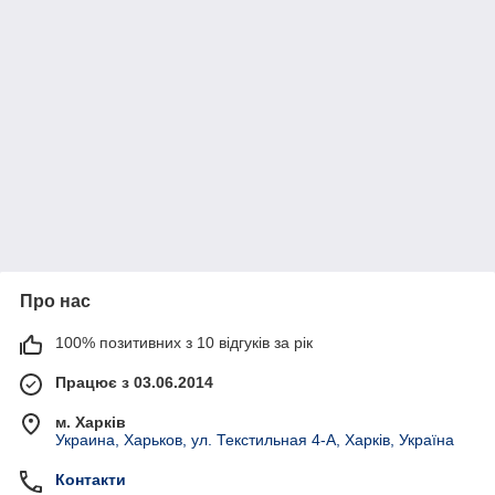
Про нас
100% позитивних з 10 відгуків за рік
Працює з 03.06.2014
м. Харків
Украина, Харьков, ул. Текстильная 4-А, Харків, Україна
Контакти