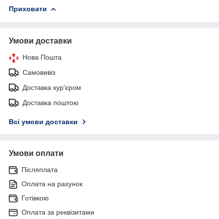
Приховати
Умови доставки
Нова Пошта
Самовивіз
Доставка кур'єром
Доставка поштою
Всі умови доставки
Умови оплати
Післяплата
Оплата на рахунок
Готівкою
Оплата за реквізитами