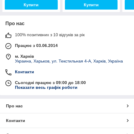
Купити
Купити
Про нас
100% позитивних з 10 відгуків за рік
Працює з 03.06.2014
м. Харків
Украина, Харьков, ул. Текстильная 4-А, Харків, Україна
Контакти
Сьогодні працює з 09:00 до 18:00
Показати весь графік роботи
Про нас
Контакти