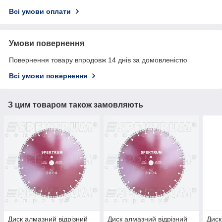
Всі умови оплати
Умови повернення
Повернення товару впродовж 14 днів за домовленістю
Всі умови повернення
З цим товаром також замовляють
Диск алмазний відрізний
Диск алмазний відрізний
Диск