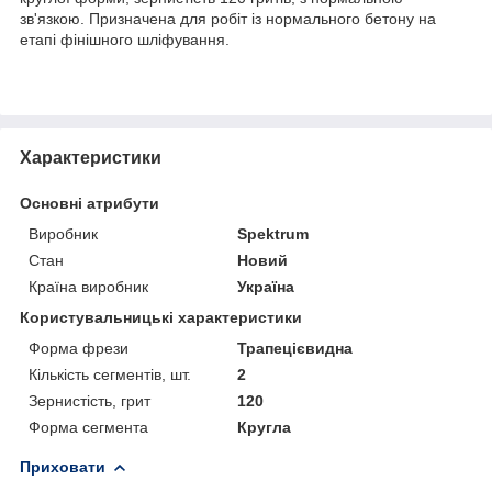
зв'язкою. Призначена для робіт із нормального бетону на
етапі фінішного шліфування.
Характеристики
Основні атрибути
Виробник
Spektrum
Стан
Новий
Країна виробник
Україна
Користувальницькі характеристики
Форма фрези
Трапецієвидна
Кількість сегментів, шт.
2
Зернистість, грит
120
Форма сегмента
Кругла
Приховати