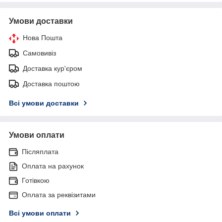
Умови доставки
Нова Пошта
Самовивіз
Доставка кур'єром
Доставка поштою
Всі умови доставки
Умови оплати
Післяплата
Оплата на рахунок
Готівкою
Оплата за реквізитами
Всі умови оплати