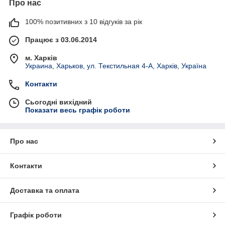
Про нас
100% позитивних з 10 відгуків за рік
Працює з 03.06.2014
м. Харків
Украина, Харьков, ул. Текстильная 4-А, Харків, Україна
Контакти
Сьогодні вихідний
Показати весь графік роботи
Про нас
Контакти
Доставка та оплата
Графік роботи