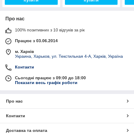
Купити
Купити
Про нас
100% позитивних з 10 відгуків за рік
Працює з 03.06.2014
м. Харків
Украина, Харьков, ул. Текстильная 4-А, Харків, Україна
Контакти
Сьогодні працює з 09:00 до 18:00
Показати весь графік роботи
Про нас
Контакти
Доставка та оплата