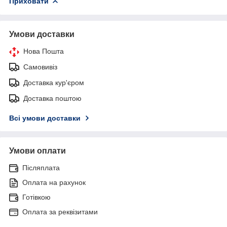
Приховати
Умови доставки
Нова Пошта
Самовивіз
Доставка кур'єром
Доставка поштою
Всі умови доставки
Умови оплати
Післяплата
Оплата на рахунок
Готівкою
Оплата за реквізитами