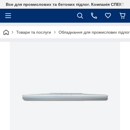
Все для промислових та бетоних підлог. Компанія СПЕКТР
Товари та послуги
Обладнання для промислових підлог