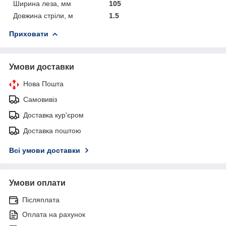
Ширина леза, мм
105
Довжина стріли, м
1.5
Приховати
Умови доставки
Нова Пошта
Самовивіз
Доставка кур'єром
Доставка поштою
Всі умови доставки
Умови оплати
Післяплата
Оплата на рахунок