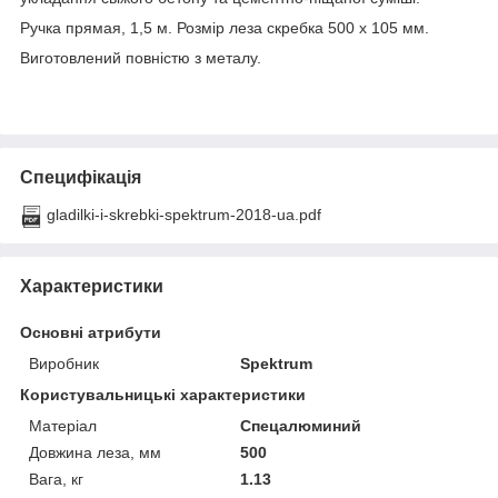
Ручка прямая, 1,5 м. Розмір леза скребка 500 х 105 мм.
Виготовлений повністю з металу.
Специфікація
gladilki-i-skrebki-spektrum-2018-ua.pdf
Характеристики
Основні атрибути
Виробник
Spektrum
Користувальницькі характеристики
Матеріал
Спецалюминий
Довжина леза, мм
500
Вага, кг
1.13