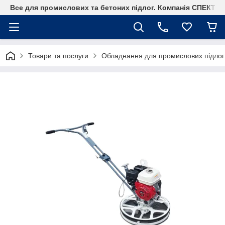
Все для промислових та бетоних підлог. Компанія СПЕКТР
Товари та послуги
Обладнання для промислових підлог