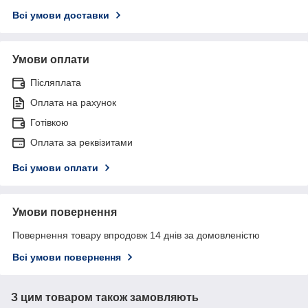
Всі умови доставки
Умови оплати
Післяплата
Оплата на рахунок
Готівкою
Оплата за реквізитами
Всі умови оплати
Умови повернення
Повернення товару впродовж 14 днів за домовленістю
Всі умови повернення
З цим товаром також замовляють