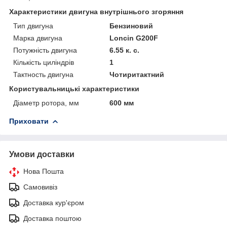
Характеристики двигуна внутрішнього згоряння
Тип двигуна
Бензиновий
Марка двигуна
Loncin G200F
Потужність двигуна
6.55 к. с.
Кількість циліндрів
1
Тактность двигуна
Чотиритактний
Користувальницькі характеристики
Діаметр ротора, мм
600 мм
Приховати
Умови доставки
Нова Пошта
Самовивіз
Доставка кур'єром
Доставка поштою